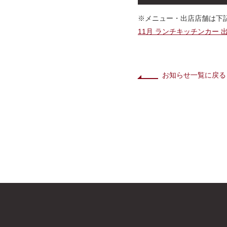
※メニュー・出店店舗は下
11月 ランチキッチンカー 
お知らせ一覧に戻る