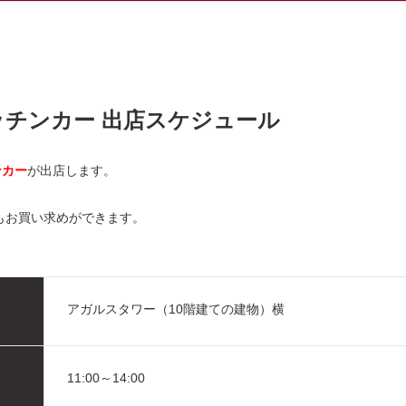
キッチンカー 出店スケジュール
ンカー
が出店します。
もお買い求めができます。
アガルスタワー（10階建ての建物）横
11:00～14:00