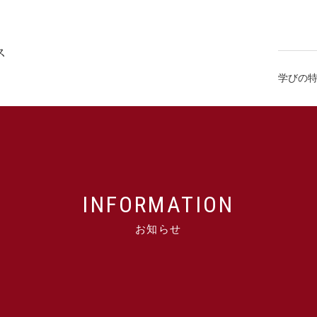
学びの
INFORMATION
お知らせ