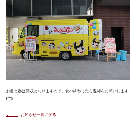
お盆と器は回収となりますので、食べ終わったら返却をお願いします
(^^)/
お知らせ一覧に戻る