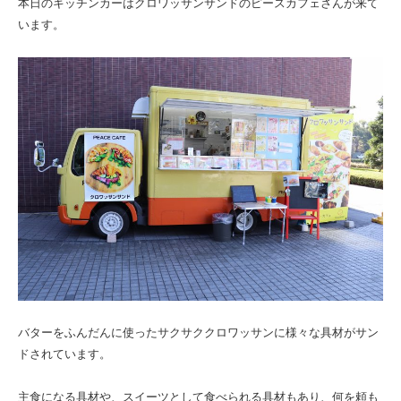
本日のキッチンカーはクロワッサンサンドのピースカフェさんが来て
います。
バターをふんだんに使ったサクサククロワッサンに様々な具材がサン
ドされています。
主食になる具材や、スイーツとして食べられる具材もあり、何を頼も