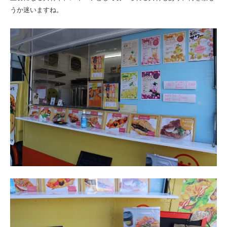
うか迷いますね。