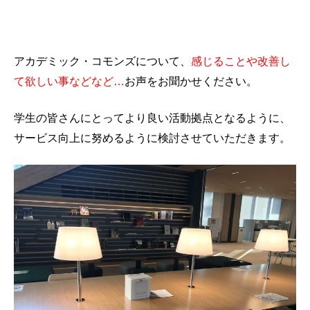
アカデミック・コモンズについて、
感じることや改善し
て欲しい事などなど…
お声をお聞かせください。
学生の皆さんにとってより良い活動拠点となるように、
サービス向上に努めるように検討させていただきます。