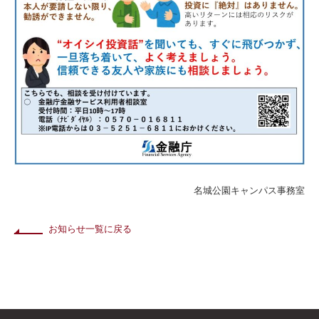
名城公園キャンパス事務室
お知らせ一覧に戻る